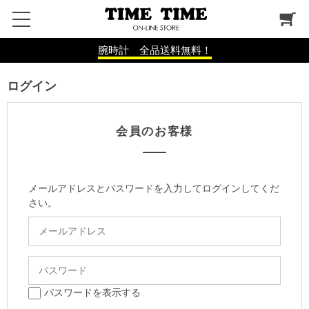
腕時計 全品送料無料！
ログイン
会員のお客様
メールアドレスとパスワードを入力してログインしてくだ
さい。
パスワードを表示する