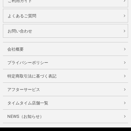
ご利用ガイド
よくあるご質問
お問い合わせ
会社概要
プライバシーポリシー
特定商取引法に基づく表記
アフターサービス
タイムタイム店舗一覧
NEWS（お知らせ）