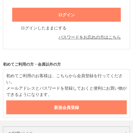
ログインしたままにする
パスワードをお忘れの方はこちら
初めてご利用の方・会員以外の方
初めてご利用のお客様は、こちらから会員登録を行ってくださ
い。
メールアドレスとパスワードを登録しておくと便利にお買い物が
できるようになります。