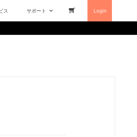
ビス
サポート
Login