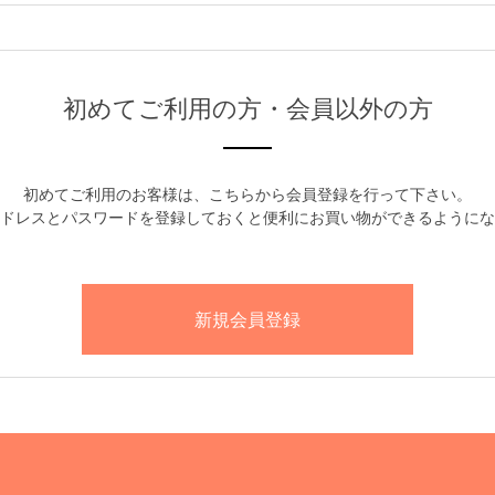
初めてご利用の方・会員以外の方
初めてご利用のお客様は、こちらから会員登録を行って下さい。
ドレスとパスワードを登録しておくと便利にお買い物ができるようにな