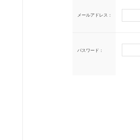
メールアドレス：
パスワード：