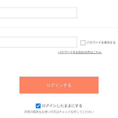
パスワードを表示する
パスワードをお忘れの方はこちら
ログインしたままにする
共有の端末をお使いの方はチェックを外してください